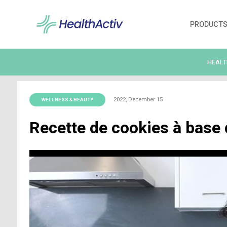
2022, December 15
WELLNESS & BEAUTY
Recette de cookies à